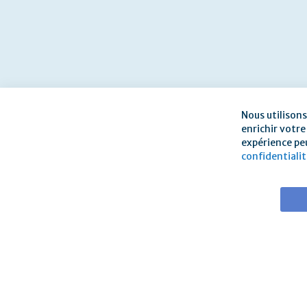
Nous utilisons
enrichir votre
expérience peu
confidentiali