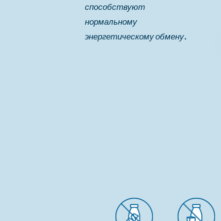
способствуют
нормальному
энергетическому обмену.