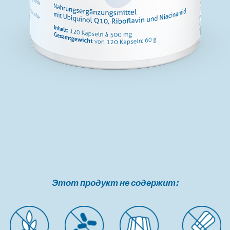
Этот продукт не содержит: