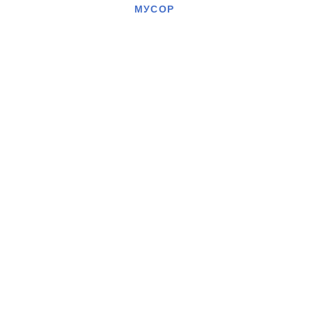
МУСОР