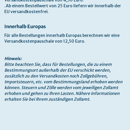
Versandkostenpauschale von 4,50 Euro.
.Ab einem Bestellwert von 25 Euro liefern wir innerhalb der
EU versandkostenfrei.
Innerhalb Europas
Für alle Bestellungen innerhalb Europas berechnen wir eine
Versandkostenpauschale von 12,50 Euro.
Hinweis:
Bitte beachten Sie, dass für Bestellungen, die zu einem
Bestimmungsort außerhalb der EU verschickt werden,
zusätzlich zu den Versandkosten noch Zollgebühren,
Importsteuern, etc. vom Bestimmungsland erhoben werden
können. Steuern und Zölle werden vom jeweiligen Zollamt
erhoben und gehen zu Ihren Lasten. Nähere Informationen
erhalten Sie bei Ihrem zuständigen Zollamt.