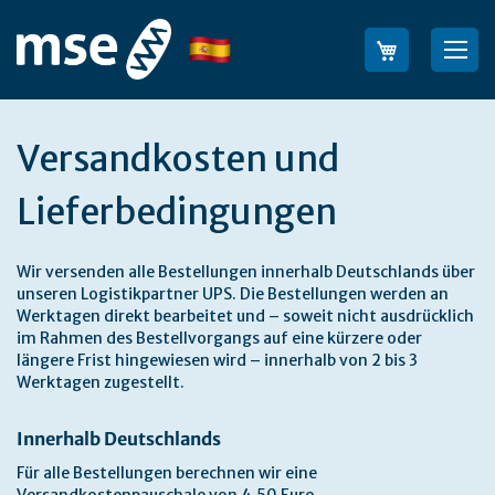
Ir
al
Lenguaje
Bus
contenido
Versandkosten und
Lieferbedingungen
Wir versenden alle Bestellungen innerhalb Deutschlands über
unseren Logistikpartner UPS. Die Bestellungen werden an
Werktagen direkt bearbeitet und – soweit nicht ausdrücklich
im Rahmen des Bestellvorgangs auf eine kürzere oder
längere Frist hingewiesen wird – innerhalb von 2 bis 3
Werktagen zugestellt.
Innerhalb Deutschlands
Für alle Bestellungen berechnen wir eine