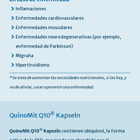
Inflamaciones
Enfermedades cardiovasculares
Enfermedades musculares
Enfermedades neurodegenerativas (por ejemplo,
enfermedad de Parkinson)
Migraña
Hipertiroidismo
* Se trata de aumentar las necesidades nutricionales, si las hay, y
no de aliviar, curar o prevenir una enfermedad.
®
QuinoMit Q10
Kapseln
®
QuinoMit Q10
Kapseln
contienen ubiquinol, la forma