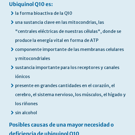
Ubiquinol Q10 es:
la forma bioactiva de la Q10
una sustancia clave en las mitocondrias, las
"centrales eléctricas de nuestras células", donde se
produce la energía vital en forma de ATP
componente importante de las membranas celulares
y mitocondriales
sustancia importante para los receptores y canales
iónicos
presente en grandes cantidades en el corazón, el
cerebro, el sistema nervioso, los músculos, el hígado y
los riñones
sin alcohol
Posibles causas de una mayor necesidad o
deficiencia de ubiquinol Q10