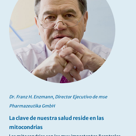
Dr. Franz H. Enzmann, Director Ejecutivo de mse
Pharmazeutika GmbH
La clave de nuestra salud reside en las
mitocondrias