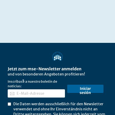
Jetzt zum mse-Newsletter anmelden
und von besonderen Angeboten profitieren!
Inscríbase a nuestro boletín de
noticias:
Iniciar
sesión
Die Daten werden ausschließlich für den Newsletter
verwendet und ohne Ihr Einverständnis nicht an
Dritte weitergegeben. Sie können sich jederzeit vom