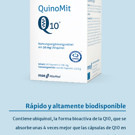
Rápido y altamente biodisponible
Contiene ubiquinol, la forma bioactiva de la Q10, que se
absorbe unas 4 veces mejor que las cápsulas de Q10 en