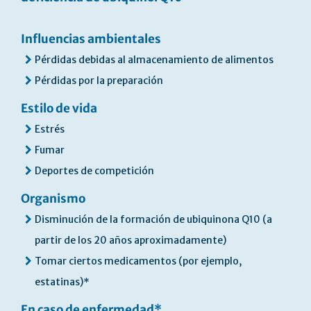
Influencias ambientales
Pérdidas debidas al almacenamiento de alimentos
Pérdidas por la preparación
Estilo de vida
Estrés
Fumar
Deportes de competición
Organismo
Disminución de la formación de ubiquinona Q10 (a
partir de los 20 años aproximadamente)
Tomar ciertos medicamentos (por ejemplo,
estatinas)*
En caso de enfermedad*