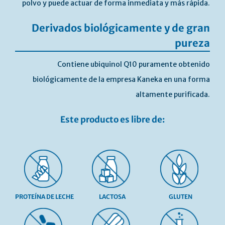
polvo y puede actuar de forma inmediata y más rápida.
Derivados biológicamente y de gran
pureza
Contiene ubiquinol Q10 puramente obtenido
biológicamente de la empresa Kaneka en una forma
altamente purificada.
Este producto es libre de:
PROTEÍNA DE LECHE
LACTOSA
GLUTEN