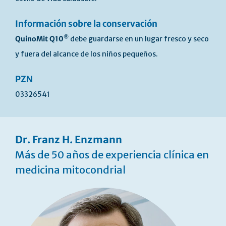
Información sobre la conservación
®
QuinoMit Q10
debe guardarse en un lugar fresco y seco
y fuera del alcance de los niños pequeños.
PZN
03326541
Dr. Franz H. Enzmann
Más de 50 años de experiencia clínica en
medicina mitocondrial