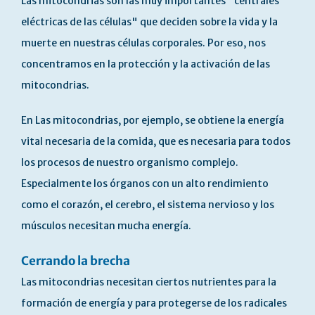
Las mitocondrias son las muy importantes "centrales
eléctricas de las células" que deciden sobre la vida y la
muerte en nuestras células corporales. Por eso, nos
concentramos en la protección y la activación de las
mitocondrias.
En Las mitocondrias, por ejemplo, se obtiene la energía
vital necesaria de la comida, que es necesaria para todos
los procesos de nuestro organismo complejo.
Especialmente los órganos con un alto rendimiento
como el corazón, el cerebro, el sistema nervioso y los
músculos necesitan mucha energía.
Cerrando la brecha
Las mitocondrias necesitan ciertos nutrientes para la
formación de energía y para protegerse de los radicales