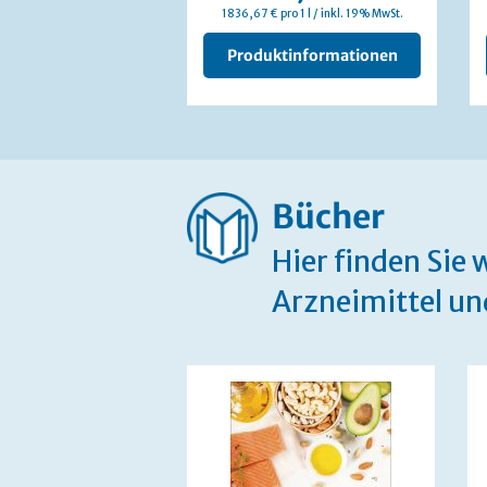
1836,67 € pro 1 l / inkl. 19% MwSt.
Produktinformationen
Bücher
Hier finden Sie
Arzneimittel un