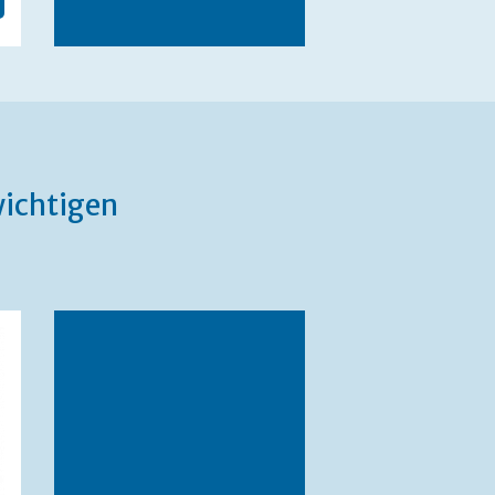
wichtigen