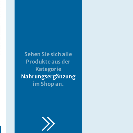
Sehen Sie sich alle
Produkte aus der
Kategorie
Nahrungsergänzung
im Shop an.