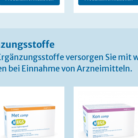
zungsstoffe
rgänzungsstoffe versorgen Sie mit 
n bei Einnahme von Arzneimitteln.