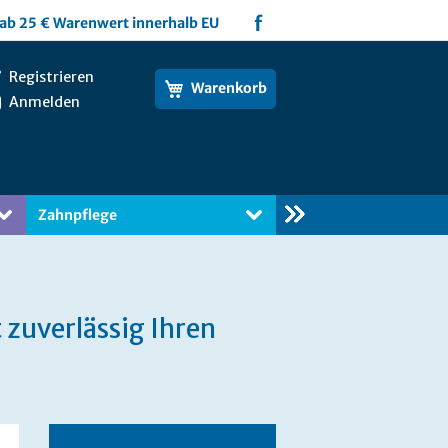
f
ab 25 € Warenwert innerhalb EU
Registrieren
Warenkorb
Anmelden
Zahnpflege
Bücher
zuverlässig Ihren