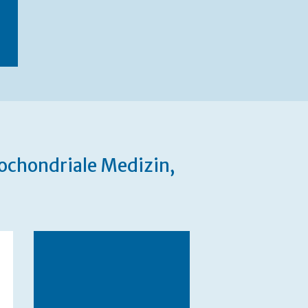
ochondriale Medizin,