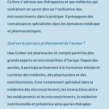
Ce livre s'adresse aux thérapeutes et aux médecins qui
souhaitent en savoir plus sur l'utilisation des
micronutriments dans la pratique. Il présuppose des
connaissances spécialisées dans les domaines médicaux
et pharmaceutiques.
Quel est le parcours professionnel de l'auteur ?
Uwe Gröber est pharmacien et compte parmi les plus
grands experts en micronutrition d'Europe. Depuis des
années, il participe activement à la formation initiale et
continue des médecins, des pharmaciens et des
nutritionnistes. Il est notamment spécialisé dans la
médecine des micronutriments, les interactions entre
les médicaments et les micronutriments, la médecine
nutritionnelle et préventive ainsi que les thérapies