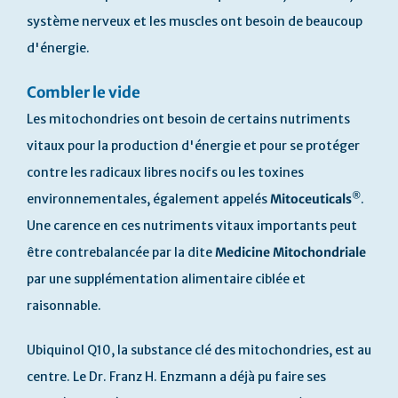
système nerveux et les muscles ont besoin de beaucoup
d'énergie.
Combler le vide
Les mitochondries ont besoin de certains nutriments
vitaux pour la production d'énergie et pour se protéger
contre les radicaux libres nocifs ou les toxines
®
environnementales, également appelés
Mitoceuticals
.
Une carence en ces nutriments vitaux importants peut
être contrebalancée par la dite
Medicine Mitochondriale
par une supplémentation alimentaire ciblée et
raisonnable.
Ubiquinol Q10, la substance clé des mitochondries, est au
centre. Le Dr. Franz H. Enzmann a déjà pu faire ses