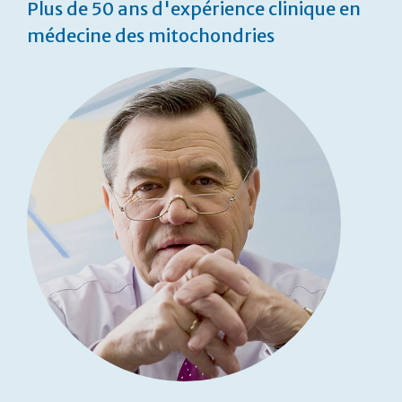
Plus de 50 ans d'expérience clinique en
médecine des mitochondries