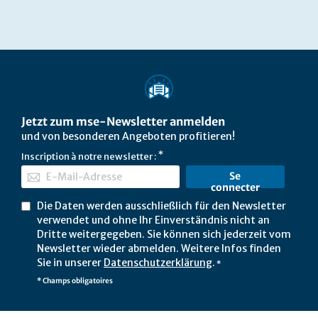
Jetzt zum mse-Newsletter anmelden
und von besonderen Angeboten profitieren!
Inscription à notre newsletter :
Se
connecter
Die Daten werden ausschließlich für den Newsletter
verwendet und ohne Ihr Einverständnis nicht an
Dritte weitergegeben. Sie können sich jederzeit vom
Newsletter wieder abmelden. Weitere Infos finden
Sie in unserer
Datenschutzerklärung
.
*
* Champs obligatoires