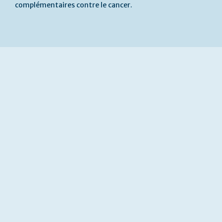
complémentaires contre le cancer.