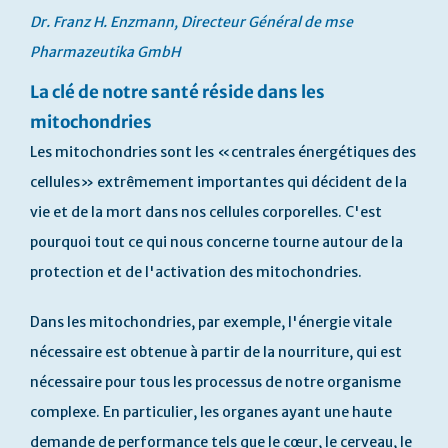
Dr. Franz H. Enzmann, Directeur Général de mse
Pharmazeutika GmbH
La clé de notre santé réside dans les
mitochondries
Les mitochondries sont les «centrales énergétiques des
cellules» extrêmement importantes qui décident de la
vie et de la mort dans nos cellules corporelles. C'est
pourquoi tout ce qui nous concerne tourne autour de la
protection et de l'activation des mitochondries.
Dans les mitochondries, par exemple, l'énergie vitale
nécessaire est obtenue à partir de la nourriture, qui est
nécessaire pour tous les processus de notre organisme
complexe. En particulier, les organes ayant une haute
demande de performance tels que le cœur, le cerveau, le