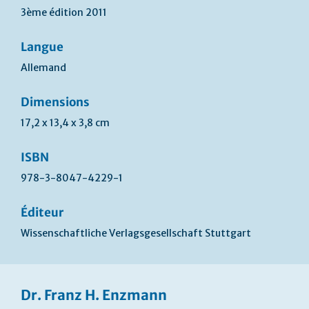
3ème édition 2011
Langue
Allemand
Dimensions
17,2 x 13,4 x 3,8 cm
ISBN
978-3-8047-4229-1
Éditeur
Wissenschaftliche Verlagsgesellschaft Stuttgart
Dr. Franz H. Enzmann