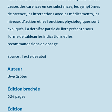
causes des carences en ces substances, les symptômes
de carence, les interactions avec les médicaments, les
niveaux d'action et les fonctions physiologiques sont
expliqués. La dernière partie du livre présente sous
forme de tableau les indications et les
recommandations de dosage.
Source : Texte de rabat
Auteur
Uwe Gröber
Édition brochée
624 pages
Édition