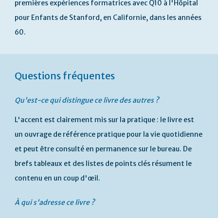
premières expériences formatrices avec Q10 à l'Hôpital
pour Enfants de Stanford, en Californie, dans les années
60.
Questions fréquentes
Qu'est-ce qui distingue ce livre des autres ?
L'accent est clairement mis sur la pratique : le livre est
un ouvrage de référence pratique pour la vie quotidienne
et peut être consulté en permanence sur le bureau. De
brefs tableaux et des listes de points clés résument le
contenu en un coup d'œil.
À qui s'adresse ce livre ?