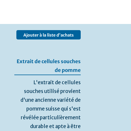
Ajouter à la liste d'achats
Extrait de cellules souches
de pomme
L'extrait de cellules
souches utilisé provient
d'une ancienne variété de
pomme suisse qui s'est
révélée particulièrement
durable et apte à être