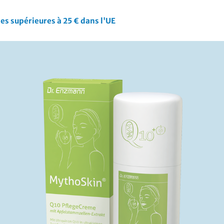
es supérieures à 25 € dans l'UE