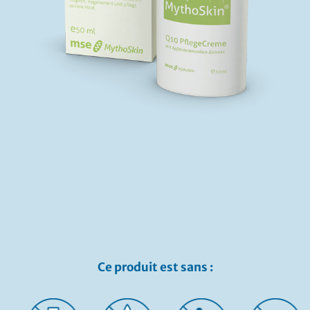
Ce produit est sans :