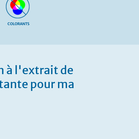
COLORANTS
à l'extrait de
rtante pour ma