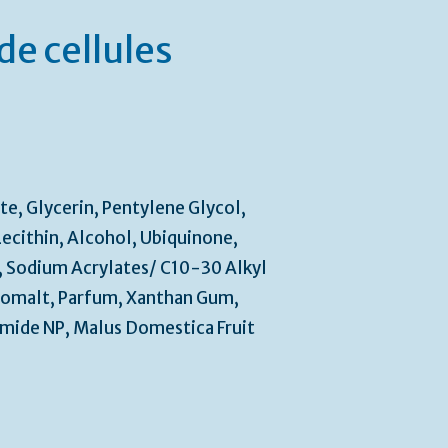
de cellules
te, Glycerin, Pentylene Glycol,
ecithin, Alcohol, Ubiquinone,
, Sodium Acrylates/ C10-30 Alkyl
somalt, Parfum, Xanthan Gum,
mide NP, Malus Domestica Fruit