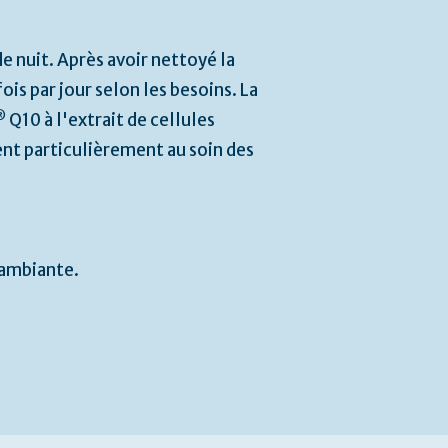
 nuit. Après avoir nettoyé la
ois par jour selon les besoins. La
®
Q10 à l'extrait de cellules
t particulièrement au soin des
 ambiante.