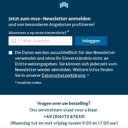
Jetzt zum mse-Newsletter anmelden
und von besonderen Angeboten profitieren!
Abonneer u op onze nieuwsbrief
Inloggen
Die Daten werden ausschließlich für den Newsletter
verwendet und ohne Ihr Einverständnis nicht an
Dritte weitergegeben. Sie können sich jederzeit vom
Newsletter wieder abmelden. Weitere Infos finden
Sie in unserer
Datenschutzerklärung
.
*
* Verplichte velden
Vragen over uw bestelling?
Ons serviceteam staat voor u klaar:
+49 (0)6172 676331
(Maandag tot en met vrijdag tussen 9:00 en 17:00 uur)