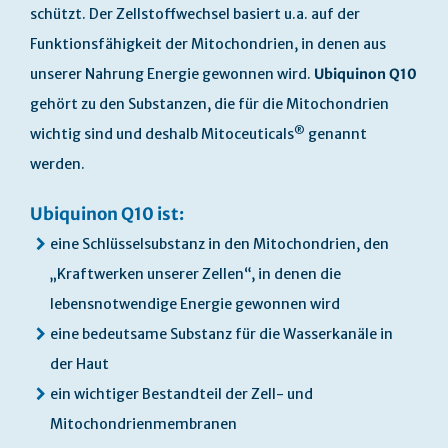
schützt. Der Zellstoffwechsel basiert u.a. auf der
Funktionsfähigkeit der Mitochondrien, in denen aus
unserer Nahrung Energie gewonnen wird.
Ubiquinon Q10
gehört zu den Substanzen, die für die Mitochondrien
®
wichtig sind und deshalb Mitoceuticals
genannt
werden.
Ubiquinon Q10 ist:
eine Schlüsselsubstanz in den Mitochondrien, den
„Kraftwerken unserer Zellen“, in denen die
lebensnotwendige Energie gewonnen wird
eine bedeutsame Substanz für die Wasserkanäle in
der Haut
ein wichtiger Bestandteil der Zell- und
Mitochondrienmembranen