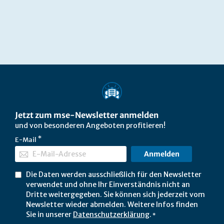
Jetzt zum mse-Newsletter anmelden
und von besonderen Angeboten profitieren!
E-Mail
Anmelden
Die Daten werden ausschließlich für den Newsletter
verwendet und ohne Ihr Einverständnis nicht an
Dritte weitergegeben. Sie können sich jederzeit vom
Newsletter wieder abmelden. Weitere Infos finden
Sie in unserer
Datenschutzerklärung
.
*