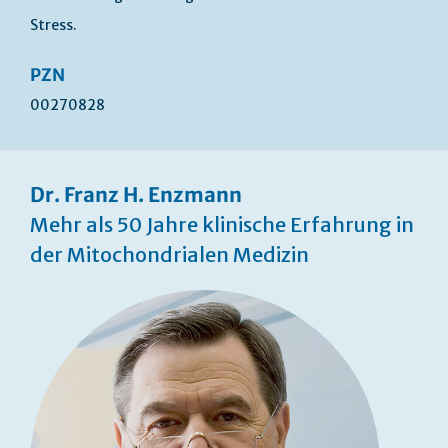
Stress.
PZN
00270828
Dr. Franz H. Enzmann
Mehr als 50 Jahre klinische Erfahrung in
der Mitochondrialen Medizin