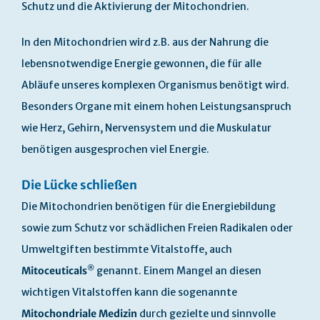
Schutz und die Aktivierung der Mitochondrien.
In den Mitochondrien wird z.B. aus der Nahrung die
lebensnotwendige Energie gewonnen, die für alle
Abläufe unseres komplexen Organismus benötigt wird.
Besonders Organe mit einem hohen Leistungsanspruch
wie Herz, Gehirn, Nervensystem und die Muskulatur
benötigen ausgesprochen viel Energie.
Die Lücke schließen
Die Mitochondrien benötigen für die Energiebildung
sowie zum Schutz vor schädlichen Freien Radikalen oder
Umweltgiften bestimmte Vitalstoffe, auch
®
Mitoceuticals
genannt. Einem Mangel an diesen
wichtigen Vitalstoffen kann die sogenannte
Mitochondriale Medizin
durch gezielte und sinnvolle