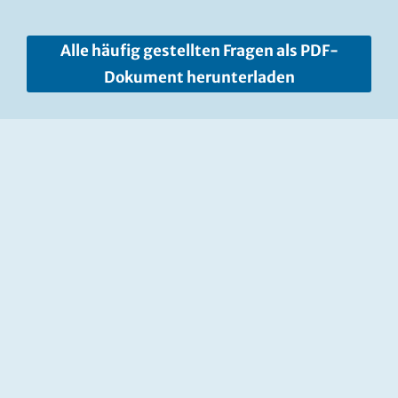
Alle häufig gestellten Fragen als PDF-
Dokument herunterladen