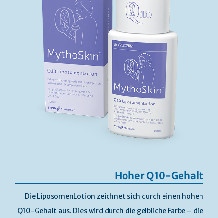
Hoher Q10-Gehalt
Die LiposomenLotion zeichnet sich durch einen hohen
Q10-Gehalt aus. Dies wird durch die gelbliche Farbe – die