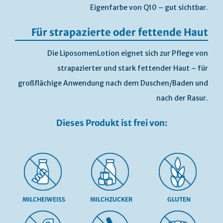
Eigenfarbe von Q10 – gut sichtbar.
Für strapazierte oder fettende Haut
Die LiposomenLotion eignet sich zur Pflege von
strapazierter und stark fettender Haut – für
großflächige Anwendung nach dem Duschen/Baden und
nach der Rasur.
Dieses Produkt ist frei von:
MILCHEIWEISS
MILCHZUCKER
GLUTEN