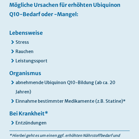
Mögliche Ursachen für erhöhten Ubiquinon
Q10-Bedarf oder -Mangel:
Lebensweise
Stress
Rauchen
Leistungssport
Organismus
abnehmende Ubiquinon Q10-Bildung (ab ca. 20
Jahren)
Einnahme bestimmter Medikamente (z.B. Statine)*
Bei Krankheit*
Entzündungen
* Hierbei geht es um einen ggf. erhöhten Nährstoffbedarf und