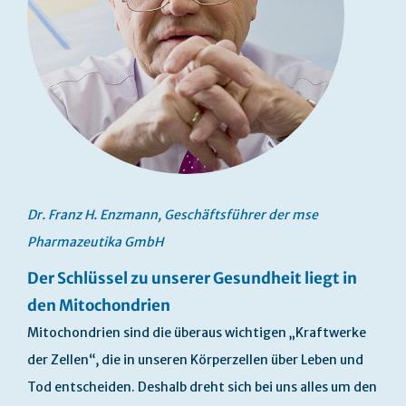
Dr. Franz H. Enzmann, Geschäftsführer der mse
Pharmazeutika GmbH
Der Schlüssel zu unserer Gesundheit liegt in
den Mitochondrien
Mitochondrien sind die überaus wichtigen „Kraftwerke
der Zellen“, die in unseren Körperzellen über Leben und
Tod entscheiden. Deshalb dreht sich bei uns alles um den