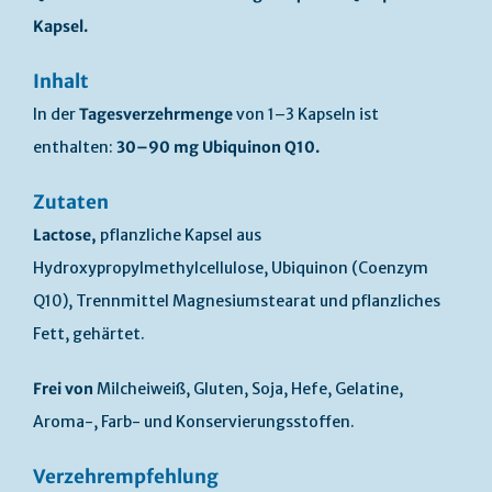
Kapsel.
Inhalt
In der
Tagesverzehrmenge
von 1–3 Kapseln ist
enthalten:
30–90 mg Ubiquinon Q10.
Zutaten
Lactose,
pflanzliche Kapsel aus
Hydroxypropylmethylcellulose, Ubiquinon (Coenzym
Q10), Trennmittel Magnesiumstearat und pflanzliches
Fett, gehärtet.
Frei von
Milcheiweiß, Gluten, Soja, Hefe, Gelatine,
Aroma-, Farb- und Konservierungsstoffen.
Verzehrempfehlung