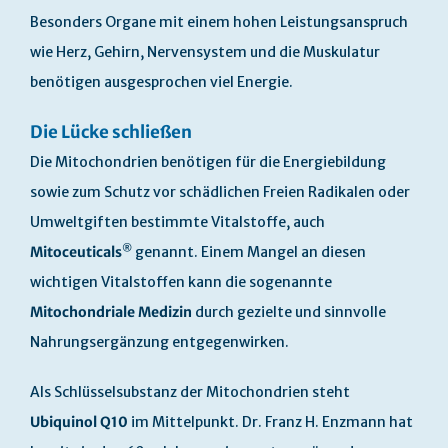
Besonders Organe mit einem hohen Leistungsanspruch
wie Herz, Gehirn, Nervensystem und die Muskulatur
benötigen ausgesprochen viel Energie.
Die Lücke schließen
Die Mitochondrien benötigen für die Energiebildung
sowie zum Schutz vor schädlichen Freien Radikalen oder
Umweltgiften bestimmte Vitalstoffe, auch
®
Mitoceuticals
genannt. Einem Mangel an diesen
wichtigen Vitalstoffen kann die sogenannte
Mitochondriale Medizin
durch gezielte und sinnvolle
Nahrungsergänzung entgegenwirken.
Als Schlüsselsubstanz der Mitochondrien steht
Ubiquinol Q10
im Mittelpunkt. Dr. Franz H. Enzmann hat