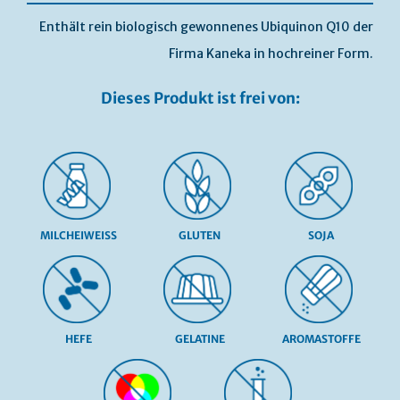
Enthält rein biologisch gewonnenes Ubiquinon Q10 der
Firma Kaneka in hochreiner Form.
Dieses Produkt ist frei von:
MILCHEIWEISS
GLUTEN
SOJA
HEFE
GELATINE
AROMASTOFFE