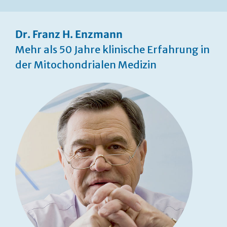
Dr. Franz H. Enzmann
Mehr als 50 Jahre klinische Erfahrung in
der Mitochondrialen Medizin