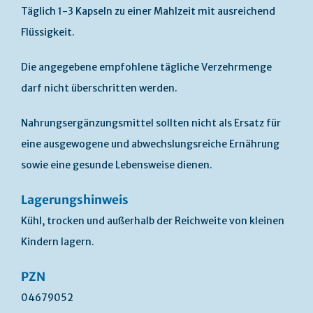
Täglich 1-3 Kapseln zu einer Mahlzeit mit ausreichend
Flüssigkeit.
Die angegebene empfohlene tägliche Verzehrmenge
darf nicht überschritten werden.
Nahrungsergänzungsmittel sollten nicht als Ersatz für
eine ausgewogene und abwechslungsreiche Ernährung
sowie eine gesunde Lebensweise dienen.
Lagerungshinweis
Kühl, trocken und außerhalb der Reichweite von kleinen
Kindern lagern.
PZN
04679052