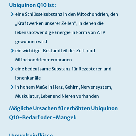
Ubiquinon Q10 ist:
eine Schlüsselsubstanz in den Mitochondrien, den
„Kraftwerken unserer Zellen“, in denen die
lebensnotwendige Energie in Form von ATP
gewonnen wird
ein wichtiger Bestandteil der Zell- und
Mitochondrienmembranen
eine bedeutsame Substanz für Rezeptoren und
Ionenkanäle
in hohem Maße in Herz, Gehirn, Nervensystem,
Muskulatur, Leber und Nieren vorhanden
Mögliche Ursachen für erhöhten Ubiquinon
Q10-Bedarf oder -Mangel:
Umwelteinflüsse