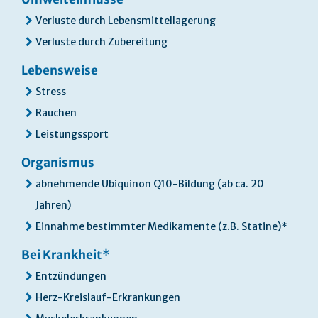
Verluste durch Lebensmittellagerung
Verluste durch Zubereitung
Lebensweise
Stress
Rauchen
Leistungssport
Organismus
abnehmende Ubiquinon Q10-Bildung (ab ca. 20
Jahren)
Einnahme bestimmter Medikamente (z.B. Statine)*
Bei Krankheit*
Entzündungen
Herz-Kreislauf-Erkrankungen