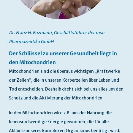
Dr. Franz H. Enzmann, Geschäftsführer der mse
Pharmazeutika GmbH
Der Schlüssel zu unserer Gesundheit liegt in
den Mitochondrien
Mitochondrien sind die überaus wichtigen „Kraftwerke
der Zellen“, die in unseren Körperzellen über Leben und
Tod entscheiden. Deshalb dreht sich bei uns alles um den
Schutz und die Aktivierung der Mitochondrien.
In den Mitochondrien wird z.B. aus der Nahrung die
lebensnotwendige Energie gewonnen, die für alle
Abläufe unseres komplexen Organismus benötigt wird.