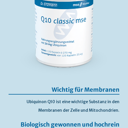
Wichtig für Membranen
Ubiquinon Q10 ist eine wichtige Substanz in den
Membranen der Zelle und Mitochondrien.
Biologisch gewonnen und hochrein