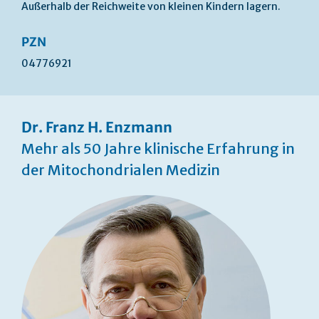
Außerhalb der Reichweite von kleinen Kindern lagern.
PZN
04776921
Dr. Franz H. Enzmann
Mehr als 50 Jahre klinische Erfahrung in
der Mitochondrialen Medizin