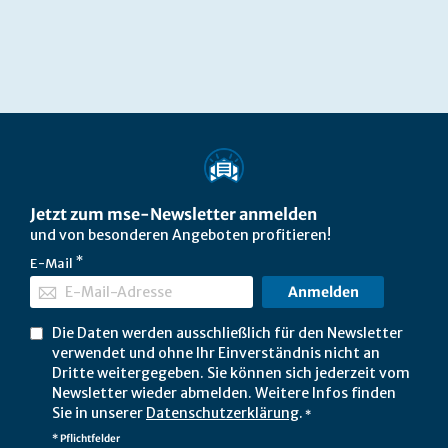
Jetzt zum mse-Newsletter anmelden
und von besonderen Angeboten profitieren!
E-Mail
Anmelden
Die Daten werden ausschließlich für den Newsletter
verwendet und ohne Ihr Einverständnis nicht an
Dritte weitergegeben. Sie können sich jederzeit vom
Newsletter wieder abmelden. Weitere Infos finden
Sie in unserer
Datenschutzerklärung
.
*
* Pflichtfelder