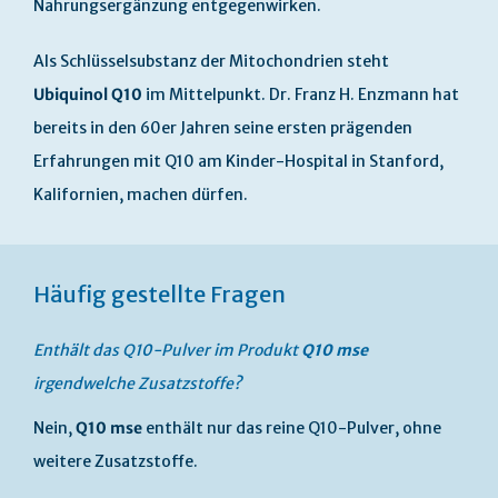
Nahrungsergänzung entgegenwirken.
Als Schlüsselsubstanz der Mitochondrien steht
Ubiquinol Q10
im Mittelpunkt. Dr. Franz H. Enzmann hat
bereits in den 60er Jahren seine ersten prägenden
Erfahrungen mit Q10 am Kinder-Hospital in Stanford,
Kalifornien, machen dürfen.
Häufig gestellte Fragen
Enthält das Q10-Pulver im Produkt
Q10 mse
irgendwelche Zusatzstoffe?
Nein,
Q10 mse
enthält nur das reine Q10-Pulver, ohne
weitere Zusatzstoffe.