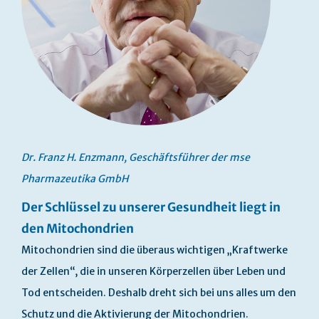
Dr. Franz H. Enzmann, Geschäftsführer der mse
Pharmazeutika GmbH
Der Schlüssel zu unserer Gesundheit liegt in
den Mitochondrien
Mitochondrien sind die überaus wichtigen „Kraftwerke
der Zellen“, die in unseren Körperzellen über Leben und
Tod entscheiden. Deshalb dreht sich bei uns alles um den
Schutz und die Aktivierung der Mitochondrien.