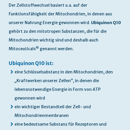
gallery
Der Zellstoffwechsel basiert u.a. auf der
Funktionsfähigkeit der Mitochondrien, in denen aus
unserer Nahrung Energie gewonnen wird.
Ubiquinon Q10
gehört zu den mitotropen Substanzen, die für die
Mitochondrien wichtig sind und deshalb auch
®
Mitoceuticals
genannt werden.
Ubiquinon Q10 ist:
eine Schlüsselsubstanz in den Mitochondrien, den
„Kraftwerken unserer Zellen“, in denen die
lebensnotwendige Energie in Form von ATP
gewonnen wird
ein wichtiger Bestandteil der Zell- und
Mitochondrienmembranen
eine bedeutsame Substanz für Rezeptoren und