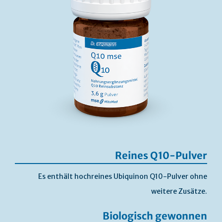
Reines Q10-Pulver
Es enthält hochreines Ubiquinon Q10-Pulver ohne
weitere Zusätze.
Biologisch gewonnen