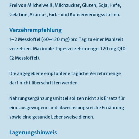
Frei von
Milcheiweiß, Milchzucker, Gluten, Soja, Hefe,
Gelatine, Aroma-, Farb- und Konservierungsstoffen.
Verzehrempfehlung
1–2 Messlöffel (60–120 mg) pro Tag zu einer Mahlzeit
verzehren. Maximale Tagesverzehrmenge: 120 mg Q10
(2 Messlöffel).
Die angegebene empfohlene tägliche Verzehrmenge
darf nicht überschritten werden.
Nahrungsergänzungsmittel sollten nicht als Ersatz für
eine ausgewogene und abwechslungsreiche Ernährung
sowie eine gesunde Lebensweise dienen.
Lagerungshinweis