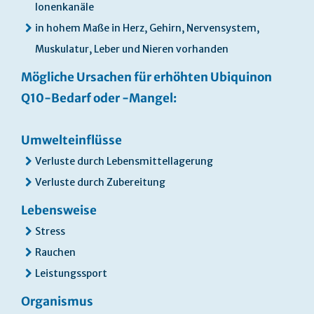
Ionenkanäle
in hohem Maße in Herz, Gehirn, Nervensystem,
Muskulatur, Leber und Nieren vorhanden
Mögliche Ursachen für erhöhten Ubiquinon
Q10-Bedarf oder -Mangel:
Umwelteinflüsse
Verluste durch Lebensmittellagerung
Verluste durch Zubereitung
Lebensweise
Stress
Rauchen
Leistungssport
Organismus