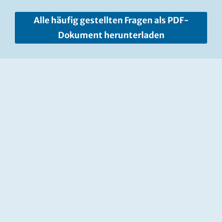
Alle häufig gestellten Fragen als PDF-
Dokument herunterladen