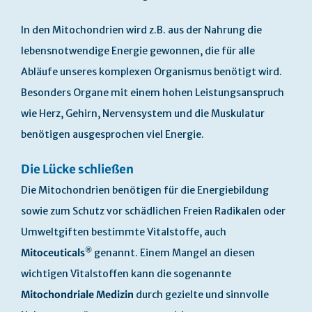
In den Mitochondrien wird z.B. aus der Nahrung die
lebensnotwendige Energie gewonnen, die für alle
Abläufe unseres komplexen Organismus benötigt wird.
Besonders Organe mit einem hohen Leistungsanspruch
wie Herz, Gehirn, Nervensystem und die Muskulatur
benötigen ausgesprochen viel Energie.
Die Lücke schließen
Die Mitochondrien benötigen für die Energiebildung
sowie zum Schutz vor schädlichen Freien Radikalen oder
Umweltgiften bestimmte Vitalstoffe, auch
®
Mitoceuticals
genannt. Einem Mangel an diesen
wichtigen Vitalstoffen kann die sogenannte
Mitochondriale Medizin
durch gezielte und sinnvolle