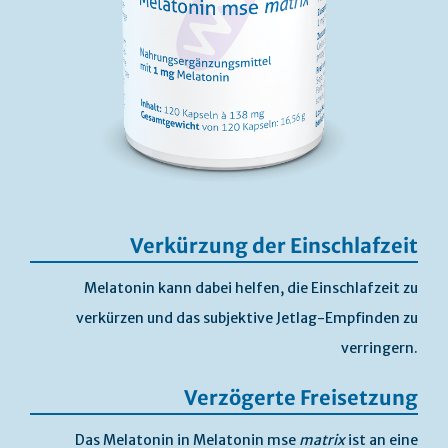
Verkürzung der Einschlafzeit
Melatonin kann dabei helfen, die Einschlafzeit zu
verkürzen und das subjektive Jetlag-Empfinden zu
verringern.
Verzögerte Freisetzung
Das Melatonin in Melatonin mse
matrix
ist an eine