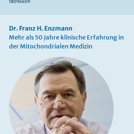
18096609
Dr. Franz H. Enzmann
Mehr als 50 Jahre klinische Erfahrung in
der Mitochondrialen Medizin