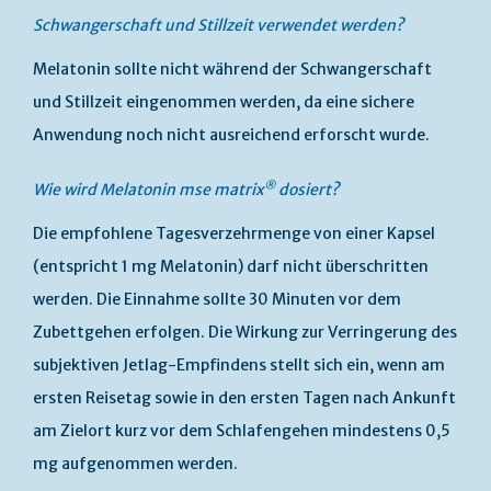
Schwangerschaft und Stillzeit verwendet werden?
Melatonin sollte nicht während der Schwangerschaft
und Stillzeit eingenommen werden, da eine sichere
Anwendung noch nicht ausreichend erforscht wurde.
®
Wie wird Melatonin mse
matrix
dosiert?
Die empfohlene Tagesverzehrmenge von einer Kapsel
(entspricht 1 mg Melatonin) darf nicht überschritten
werden. Die Einnahme sollte 30 Minuten vor dem
Zubettgehen erfolgen. Die Wirkung zur Verringerung des
subjektiven Jetlag-Empfindens stellt sich ein, wenn am
ersten Reisetag sowie in den ersten Tagen nach Ankunft
am Zielort kurz vor dem Schlafengehen mindestens 0,5
mg aufgenommen werden.