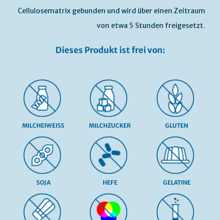
Cellulosematrix gebunden und wird über einen Zeitraum
von etwa 5 Stunden freigesetzt.
Dieses Produkt ist frei von:
MILCHEIWEISS
MILCHZUCKER
GLUTEN
SOJA
HEFE
GELATINE