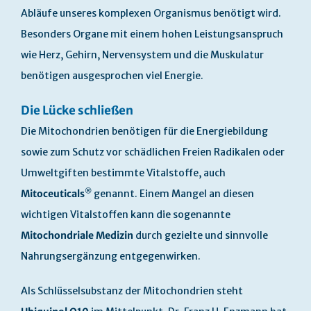
Abläufe unseres komplexen Organismus benötigt wird.
Besonders Organe mit einem hohen Leistungsanspruch
wie Herz, Gehirn, Nervensystem und die Muskulatur
benötigen ausgesprochen viel Energie.
Die Lücke schließen
Die Mitochondrien benötigen für die Energiebildung
sowie zum Schutz vor schädlichen Freien Radikalen oder
Umweltgiften bestimmte Vitalstoffe, auch
®
Mitoceuticals
genannt. Einem Mangel an diesen
wichtigen Vitalstoffen kann die sogenannte
Mitochondriale Medizin
durch gezielte und sinnvolle
Nahrungsergänzung entgegenwirken.
Als Schlüsselsubstanz der Mitochondrien steht