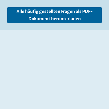
Alle häufig gestellten Fragen als PDF-
Dokument herunterladen