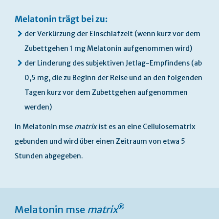
Melatonin trägt bei zu:
der Verkürzung der Einschlafzeit (wenn kurz vor dem
Zubettgehen 1 mg Melatonin aufgenommen wird)
der Linderung des subjektiven Jetlag-Empfindens (ab
0,5 mg, die zu Beginn der Reise und an den folgenden
Tagen kurz vor dem Zubettgehen aufgenommen
werden)
In Melatonin mse
matrix
ist es an eine Cellulosematrix
gebunden und wird über einen Zeitraum von etwa 5
Stunden abgegeben.
®
Melatonin mse
matrix