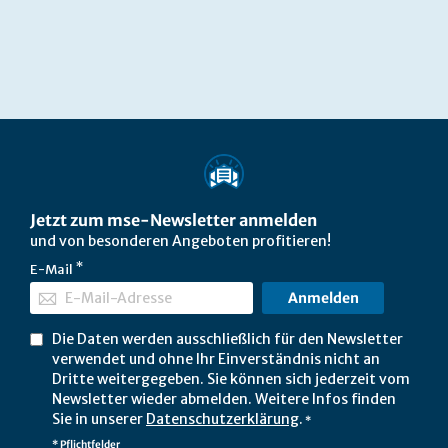
Jetzt zum mse-Newsletter anmelden
und von besonderen Angeboten profitieren!
E-Mail
Anmelden
Die Daten werden ausschließlich für den Newsletter
verwendet und ohne Ihr Einverständnis nicht an
Dritte weitergegeben. Sie können sich jederzeit vom
Newsletter wieder abmelden. Weitere Infos finden
Sie in unserer
Datenschutzerklärung
.
*
* Pflichtfelder