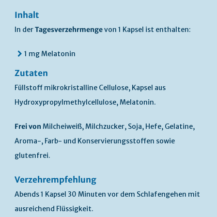
Inhalt
In der
Tagesverzehrmenge
von 1 Kapsel ist enthalten:
1 mg Melatonin
Zutaten
Füllstoff mikrokristalline Cellulose, Kapsel aus
Hydroxypropylmethylcellulose, Melatonin.
Frei von
Milcheiweiß, Milchzucker, Soja, Hefe, Gelatine,
Aroma-, Farb- und Konservierungsstoffen sowie
glutenfrei.
Verzehrempfehlung
Abends 1 Kapsel 30 Minuten vor dem Schlafengehen mit
ausreichend Flüssigkeit.