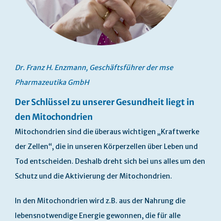
Dr. Franz H. Enzmann, Geschäftsführer der mse
Pharmazeutika GmbH
Der Schlüssel zu unserer Gesundheit liegt in
den Mitochondrien
Mitochondrien sind die überaus wichtigen „Kraftwerke
der Zellen“, die in unseren Körperzellen über Leben und
Tod entscheiden. Deshalb dreht sich bei uns alles um den
Schutz und die Aktivierung der Mitochondrien.
In den Mitochondrien wird z.B. aus der Nahrung die
lebensnotwendige Energie gewonnen, die für alle