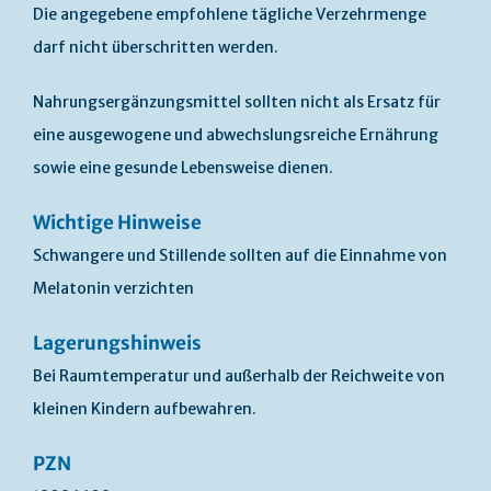
Die angegebene empfohlene tägliche Verzehrmenge
darf nicht überschritten werden.
Nahrungsergänzungsmittel sollten nicht als Ersatz für
eine ausgewogene und abwechslungsreiche Ernährung
sowie eine gesunde Lebensweise dienen.
Wichtige Hinweise
Schwangere und Stillende sollten auf die Einnahme von
Melatonin verzichten
Lagerungshinweis
Bei Raumtemperatur und außerhalb der Reichweite von
kleinen Kindern aufbewahren.
PZN