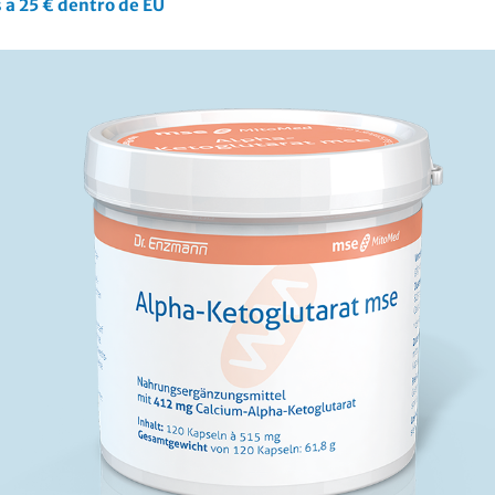
 a 25 € dentro de EU