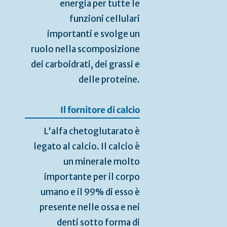
energia per tutte le
funzioni cellulari
importanti e svolge un
ruolo nella scomposizione
dei carboidrati, dei grassi e
delle proteine.
Il fornitore di calcio
L'alfa chetoglutarato è
legato al calcio. Il calcio è
un minerale molto
importante per il corpo
umano e il 99% di esso è
presente nelle ossa e nei
denti sotto forma di