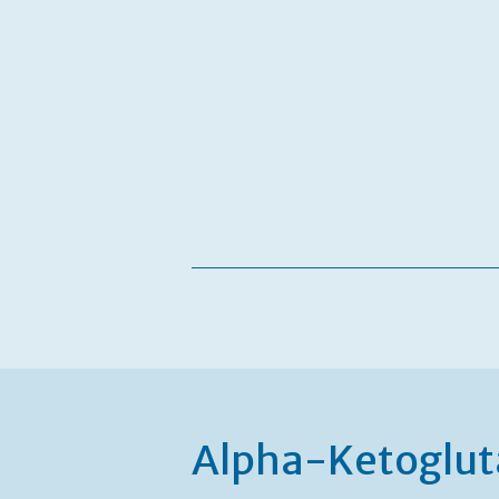
Alpha-Ketoglut