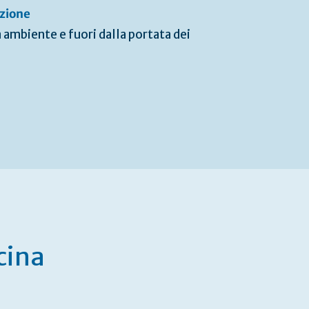
azione
ambiente e fuori dalla portata dei
cina