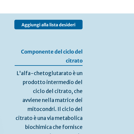
Aggiungi alla lista desideri
Componente del ciclo del
citrato
L'alfa-chetoglutarato è un
prodotto intermedio del
ciclo del citrato, che
avviene nella matrice dei
mitocondri. Il ciclo del
citrato è una via metabolica
biochimica che fornisce