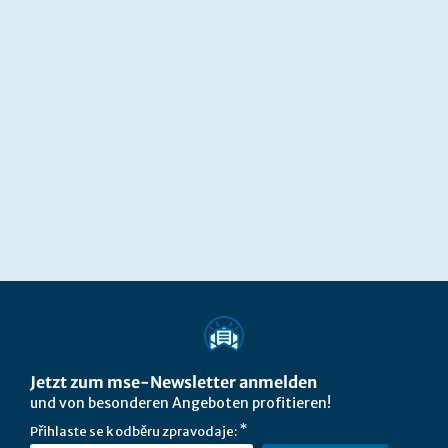
Jetzt zum mse-Newsletter anmelden
und von besonderen Angeboten profitieren!
Přihlaste se k odběru zpravodaje: