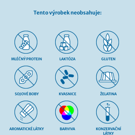
Tento výrobek neobsahuje:
MLÉČNÝ PROTEIN
LAKTÓZA
GLUTEN
SOJOVÉ BOBY
KVASNICE
ŽELATINA
AROMATICKÉ LÁTKY
BARVIVA
KONZERVAČNÍ
LÁTKY