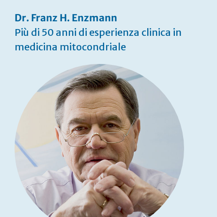
Dr. Franz H. Enzmann
Più di 50 anni di esperienza clinica in
medicina mitocondriale