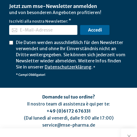
Jetzt zum mse-Newsletter anmelden
und von besonderen Angeboten profitieren!
Iscriviti alla nostra Newsletter:
Accedi
Die Daten werden ausschließlich für den Newsletter
verwendet und ohne Ihr Einverständnis nicht an
Dritte weitergegeben. Sie können sich jederzeit vom
Newsletter wieder abmelden. Weitere Infos finden
Sie in unserer
Datenschutzerklärung
.
*
* Campi Obbligatori
Domande sul tuo ordine?
Il nostro team di assistenza è qui per te:
+49 (0)6172 676331
(Dal lunedì al venerdì, dalle 9:00 alle 17:00)
service@mse-pharma.de