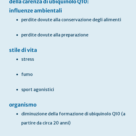
della carenza di ubiquinolo Q10:
influenze ambientali
perdite dovute alla conservazione degli alimenti
perdite dovute alla preparazione
stile di vita
stress
fumo
sport agonistici
organismo
diminuzione della formazione di ubiquinolo Q10 (a
partire da circa 20 anni)