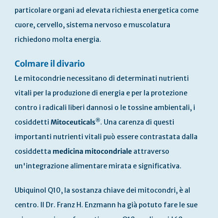
particolare organi ad elevata richiesta energetica come
cuore, cervello, sistema nervoso e muscolatura
richiedono molta energia.
Colmare il divario
Le mitocondrie necessitano di determinati nutrienti
vitali per la produzione di energia e per la protezione
contro i radicali liberi dannosi o le tossine ambientali, i
®
cosiddetti
Mitoceuticals
. Una carenza di questi
importanti nutrienti vitali può essere contrastata dalla
cosiddetta
medicina mitocondriale
attraverso
un'integrazione alimentare mirata e significativa.
Ubiquinol Q10, la sostanza chiave dei mitocondri, è al
centro. Il Dr. Franz H. Enzmann ha già potuto fare le sue