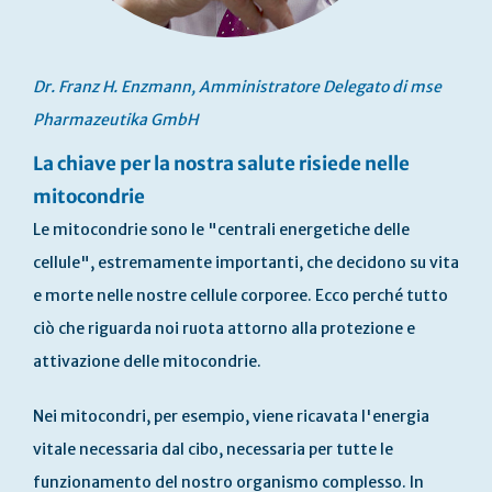
Dr. Franz H. Enzmann, Amministratore Delegato di mse
Pharmazeutika GmbH
La chiave per la nostra salute risiede nelle
mitocondrie
Le mitocondrie sono le "centrali energetiche delle
cellule", estremamente importanti, che decidono su vita
e morte nelle nostre cellule corporee. Ecco perché tutto
ciò che riguarda noi ruota attorno alla protezione e
attivazione delle mitocondrie.
Nei mitocondri, per esempio, viene ricavata l'energia
vitale necessaria dal cibo, necessaria per tutte le
funzionamento del nostro organismo complesso. In