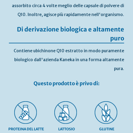
assorbito circa 4 volte meglio delle capsule di polvere di
Q10. Inoltre, agisce più rapidamente nell'organismo.
Di derivazione biologica e altamente
puro
Contiene ubichinone Q10 estratto in modo puramente
biologico dall'azienda Kaneka in una forma altamente
pura.
Questo prodotto è privo di:
PROTEINA DEL LATTE
LATTOSIO
GLUTINE