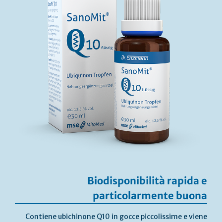
Biodisponibilità rapida e
particolarmente buona
Contiene ubichinone Q10 in gocce piccolissime e viene