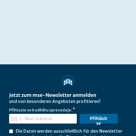
Jetzt zum mse-Newsletter anmelden
und von besonderen Angeboten profitieren!
Přihlaste se k odběru zpravodaje:
Přihlásit
se
Die Daten werden ausschließlich für den Newsletter