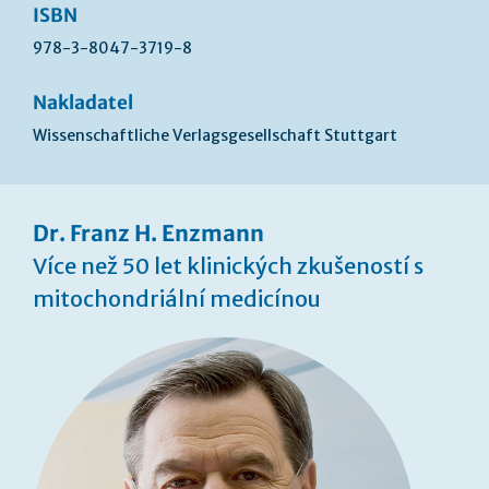
ISBN
978-3-8047-3719-8
Nakladatel
Wissenschaftliche Verlagsgesellschaft Stuttgart
Dr. Franz H. Enzmann
Více než 50 let klinických zkušeností s
mitochondriální medicínou