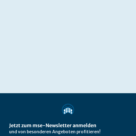
Jetzt zum mse-Newsletter anmelden
und von besonderen Angeboten profitieren!