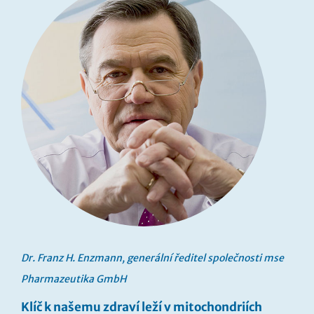
Dr. Franz H. Enzmann, generální ředitel společnosti mse
Pharmazeutika GmbH
Klíč k našemu zdraví leží v mitochondriích