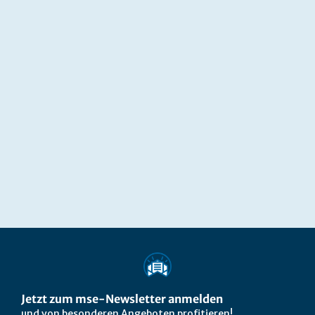
Jetzt zum mse-Newsletter anmelden
und von besonderen Angeboten profitieren!