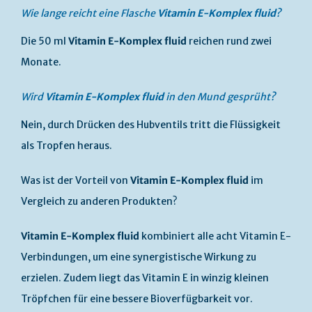
Wie lange reicht eine Flasche
Vitamin E-Komplex fluid
?
Die 50 ml
Vitamin E-Komplex fluid
reichen rund zwei
Monate.
Wird
Vitamin E-Komplex fluid
in den Mund gesprüht?
Nein, durch Drücken des Hubventils tritt die Flüssigkeit
als Tropfen heraus.
Was ist der Vorteil von
Vitamin E-Komplex fluid
im
Vergleich zu anderen Produkten?
Vitamin E-Komplex fluid
kombiniert alle acht Vitamin E-
Verbindungen, um eine synergistische Wirkung zu
erzielen. Zudem liegt das Vitamin E in winzig kleinen
Tröpfchen für eine bessere Bioverfügbarkeit vor.