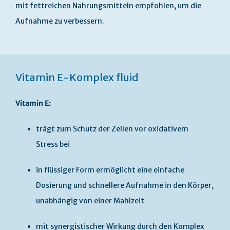
mit fettreichen Nahrungsmitteln empfohlen, um die
Aufnahme zu verbessern.
Vitamin E-Komplex fluid
Vitamin E:
trägt zum Schutz der Zellen vor oxidativem
Stress bei
in flüssiger Form ermöglicht eine einfache
Dosierung und schnellere Aufnahme in den Körper,
unabhängig von einer Mahlzeit
mit synergistischer Wirkung durch den Komplex