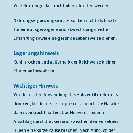
Verzehrmenge darf nicht überschritten werden.
Nahrungsergänzungsmittel sollten nicht als Ersatz
für eine ausgewogene und abwechslungsreiche
Ernährung sowie eine gesunde Lebensweise dienen.
Lagerungshinweis
Kühl, trocken und außerhalb der Reichweite kleiner
Kinder aufbewahren.
Wichtiger Hinweis
Vor der ersten Anwendung das Hubventil mehrmals
drücken, bis der erste Tropfen erscheint. Die Flasche
dabei
senkrecht
halten. Das Hubventil bis zum
Anschlag durchdrücken und zwischen den einzelnen
Hüben eine kurze Pause machen. Nach Anbruch der