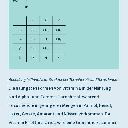
Abbildung 1: Chemische Struktur der Tocopherole und Tocotrienole
Die häufigsten Formen von Vitamin E in der Nahrung
sind Alpha- und Gamma-Tocopherol, während
Tocotrienole in geringeren Mengen in Palmöl, Reisöl,
Hafer, Gerste, Amarant und Nüssen vorkommen. Da
Vitamin E fettlöslich ist, wird eine Einnahme zusammen