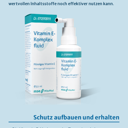
wertvollen Inhaltsstoffe noch effektiver nutzen kann.
Schutz aufbauen und erhalten