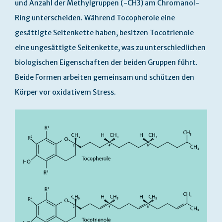
und Anzahl der Methylgruppen (-CH3) am Chromanol-
Ring unterscheiden. Während Tocopherole eine
gesättigte Seitenkette haben, besitzen Tocotrienole
eine ungesättigte Seitenkette, was zu unterschiedlichen
biologischen Eigenschaften der beiden Gruppen führt.
Beide Formen arbeiten gemeinsam und schützen den
Körper vor oxidativem Stress.