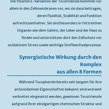
Die Vitamin E-Varianten der Tocotrienole kommen vor
allem in den Zellmembranen vor, wo sie dazu beitragen,
deren Fluidität, Stabilität und Funktion
aufrechtzuerhalten. Sie sind besonders in fettreichen
Organen wie dem Gehirn, der Leber und der Haut zu
finden und unterstützen dort den Zellschutz vor
oxidativem Stress sowie wichtige Stoffwechselprozesse.
Synergistische Wirkung durch den
Komplex
aus allen 8 Formen
Während Tocopherole bereits seit langem für ihre
antioxidativen Eigenschaften bekannt sind und weit
verbreitet eingesetzt werden, gewinnen Tocotrienole
aufgrund ihrer einzigartigen chemischen Struktur und