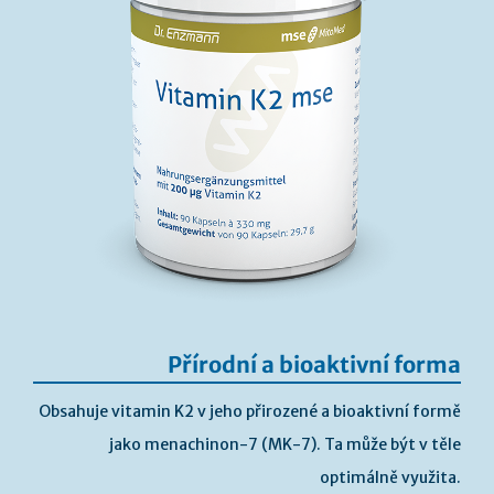
Přírodní a bioaktivní forma
Obsahuje vitamin K2 v jeho přirozené a bioaktivní formě
jako menachinon-7 (MK-7). Ta může být v těle
optimálně využita.