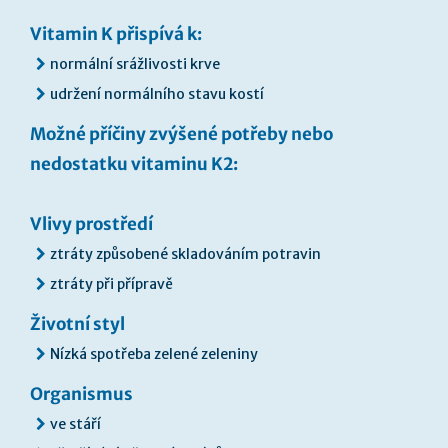
Vitamin K přispívá k:
normální srážlivosti krve
udržení normálního stavu kostí
Možné příčiny zvýšené potřeby nebo
nedostatku vitaminu K2:
Vlivy prostředí
ztráty způsobené skladováním potravin
ztráty při přípravě
Životní styl
Nízká spotřeba zelené zeleniny
Organismus
ve stáří