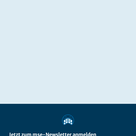
Jetzt zum mse-Newsletter anmelden