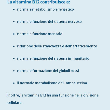
La vitamina B12 contribuisce a:
normale metabolismo energetico
normale funzione del sistema nervoso
normale funzione mentale
riduzione della stanchezza e dell'affaticamento
normale funzione del sistema immunitario
normale formazione dei globuli rossi
il normale metabolismo dell'omocisteina.
Inoltre, la vitamina B12 ha una funzione nella divisione
cellulare.