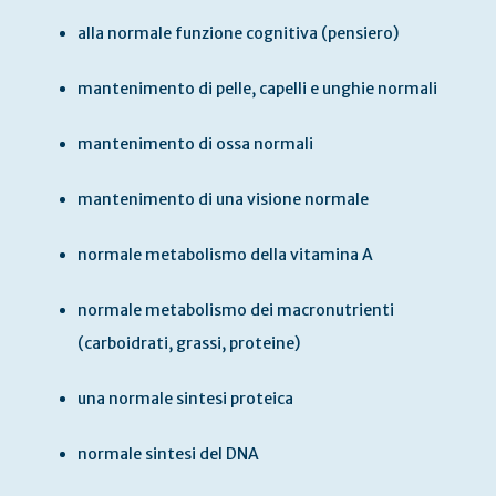
alla normale funzione cognitiva (pensiero)
mantenimento di pelle, capelli e unghie normali
mantenimento di ossa normali
mantenimento di una visione normale
normale metabolismo della vitamina A
normale metabolismo dei macronutrienti
(carboidrati, grassi, proteine)
una normale sintesi proteica
normale sintesi del DNA