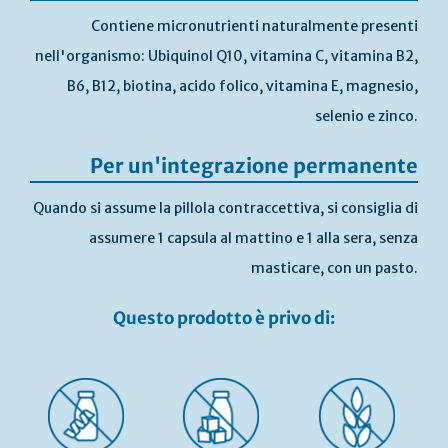
Contiene micronutrienti naturalmente presenti
nell'organismo: Ubiquinol Q10, vitamina C, vitamina B2,
B6, B12, biotina, acido folico, vitamina E, magnesio,
selenio e zinco.
Per un'integrazione permanente
Quando si assume la pillola contraccettiva, si consiglia di
assumere 1 capsula al mattino e 1 alla sera, senza
masticare, con un pasto.
Questo prodotto è privo di: