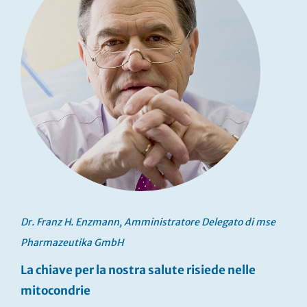
Dr. Franz H. Enzmann, Amministratore Delegato di mse
Pharmazeutika GmbH
La chiave per la nostra salute risiede nelle
mitocondrie