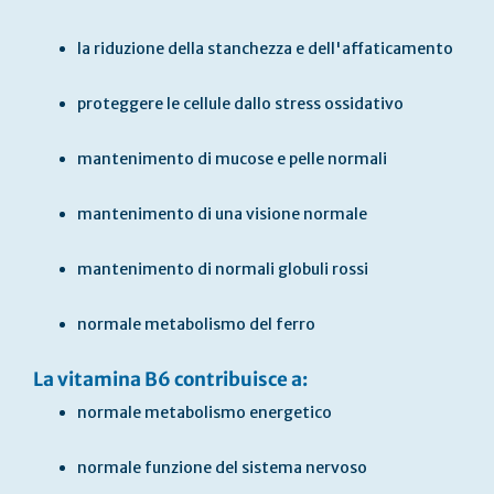
la riduzione della stanchezza e dell'affaticamento
proteggere le cellule dallo stress ossidativo
mantenimento di mucose e pelle normali
mantenimento di una visione normale
mantenimento di normali globuli rossi
normale metabolismo del ferro
La vitamina B6 contribuisce a:
normale metabolismo energetico
normale funzione del sistema nervoso