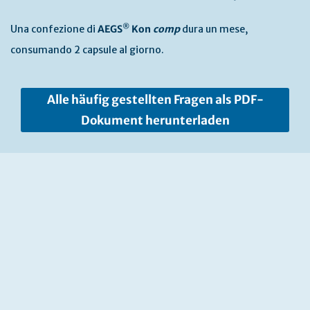
®
Una confezione di
AEGS
Kon
comp
dura un mese,
consumando 2 capsule al giorno.
Alle häufig gestellten Fragen als PDF-
Dokument herunterladen