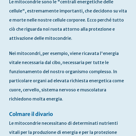
Le mitocondrie sono le "centrali energetiche delle
cellule", estremamente importanti, che decidono su vita
e morte nelle nostre cellule corporee. Ecco perché tutto
ciò che riguarda noi ruota attorno alla protezione e
attivazione delle mitocondrie.
Nei mitocondri, per esempio, viene ricavata l'energia
vitale necessaria dal cibo, necessaria per tutte le
funzionamento del nostro organismo complesso. In
particolare organi ad elevata richiesta energetica come
cuore, cervello, sistema nervoso e muscolatura
richiedono molta energia.
Colmare il divario
Le mitocondrie necessitano di determinati nutrienti
vitali per la produzione di energia e per la protezione