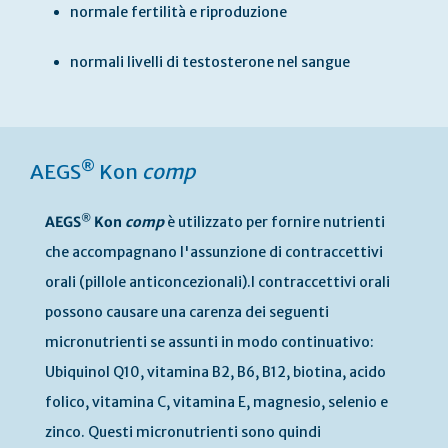
normale fertilità e riproduzione
normali livelli di testosterone nel sangue
®
AEGS
Kon
comp
®
AEGS
Kon
comp
è utilizzato per fornire nutrienti
che accompagnano l'assunzione di contraccettivi
orali (pillole anticoncezionali).I contraccettivi orali
possono causare una carenza dei seguenti
micronutrienti se assunti in modo continuativo:
Ubiquinol Q10, vitamina B2, B6, B12, biotina, acido
folico, vitamina C, vitamina E, magnesio, selenio e
zinco. Questi micronutrienti sono quindi