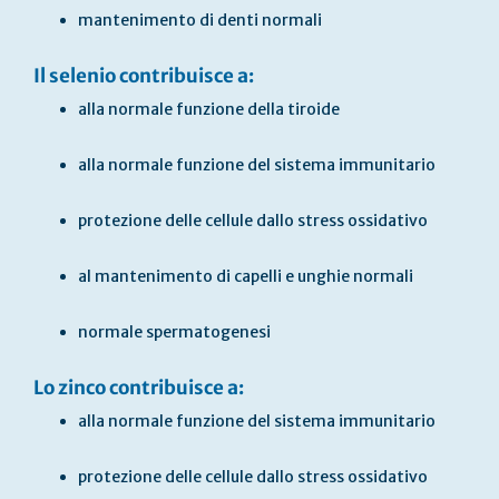
mantenimento di denti normali
Il selenio contribuisce a:
alla normale funzione della tiroide
alla normale funzione del sistema immunitario
protezione delle cellule dallo stress ossidativo
al mantenimento di capelli e unghie normali
normale spermatogenesi
Lo zinco contribuisce a:
alla normale funzione del sistema immunitario
protezione delle cellule dallo stress ossidativo