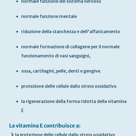
normale funzione del sistema nervoso
normale funzione mentale
riduzione della stanchezza e dell'affaticamento
normale formazione di collagene per il normale
funzionamento di vasi sanguigni,
ossa, cartilagini, pelle, denti e gengive.
protezione delle cellule dallo stress ossidativo
la rigenerazione della forma ridotta della vitamina
E
La vitamina E contribuisce a:
la protezione delle cellule dallo stress ossidativo