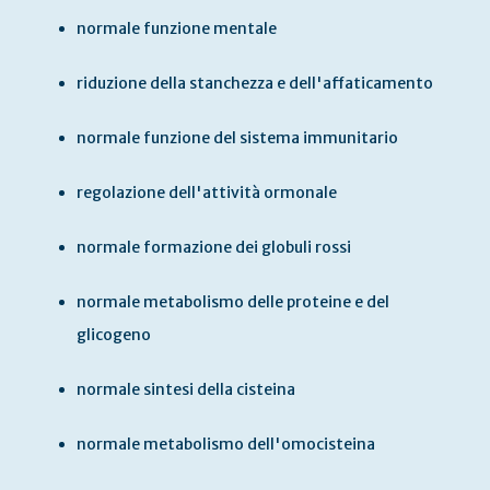
normale funzione mentale
riduzione della stanchezza e dell'affaticamento
normale funzione del sistema immunitario
regolazione dell'attività ormonale
normale formazione dei globuli rossi
normale metabolismo delle proteine e del
glicogeno
normale sintesi della cisteina
normale metabolismo dell'omocisteina