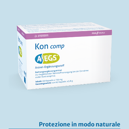
Protezione in modo naturale