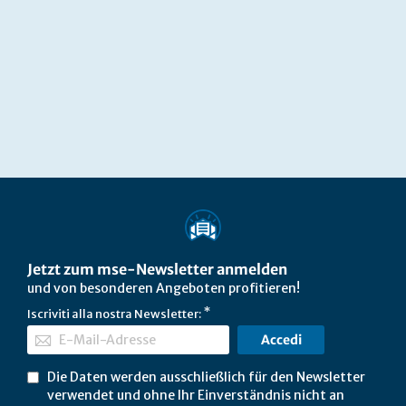
Jetzt zum mse-Newsletter anmelden
und von besonderen Angeboten profitieren!
Iscriviti alla nostra Newsletter:
Accedi
Die Daten werden ausschließlich für den Newsletter
verwendet und ohne Ihr Einverständnis nicht an