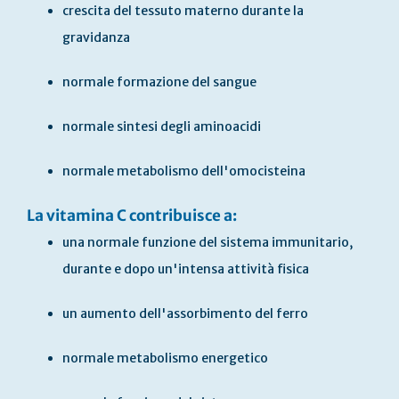
crescita del tessuto materno durante la
gravidanza
normale formazione del sangue
normale sintesi degli aminoacidi
normale metabolismo dell'omocisteina
La vitamina C contribuisce a:
una normale funzione del sistema immunitario,
durante e dopo un'intensa attività fisica
un aumento dell'assorbimento del ferro
normale metabolismo energetico