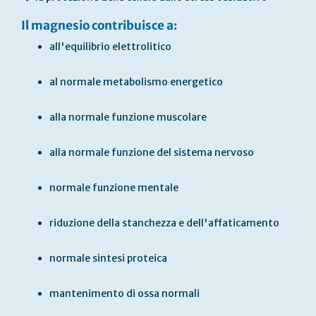
Il magnesio contribuisce a:
all'equilibrio elettrolitico
al normale metabolismo energetico
alla normale funzione muscolare
alla normale funzione del sistema nervoso
normale funzione mentale
riduzione della stanchezza e dell'affaticamento
normale sintesi proteica
mantenimento di ossa normali