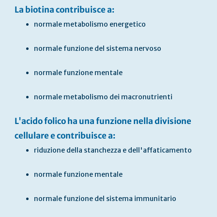
La biotina contribuisce a:
normale metabolismo energetico
normale funzione del sistema nervoso
normale funzione mentale
normale metabolismo dei macronutrienti
L'acido folico ha una funzione nella divisione
cellulare e contribuisce a:
riduzione della stanchezza e dell'affaticamento
normale funzione mentale
normale funzione del sistema immunitario