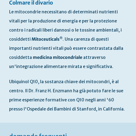
Colmare il divario
Le mitocondrie necessitano di determinati nutrienti
vitali per la produzione di energia e per la protezione
contro i radicali liberi dannosi o le tossine ambientali, i
®
cosiddetti
Mitoceuticals
. Una carenza di questi
importanti nutrienti vitali può essere contrastata dalla
cosiddetta
medicina mitocondriale
attraverso
un'integrazione alimentare mirata e significativa.
Ubiquinol Q10, la sostanza chiave dei mitocondri, è al
centro. Il Dr. Franz H. Enzmann ha già potuto fare le sue
prime esperienze formative con Q10 negli anni '60
presso l'Ospedale dei Bambini di Stanford, in California.