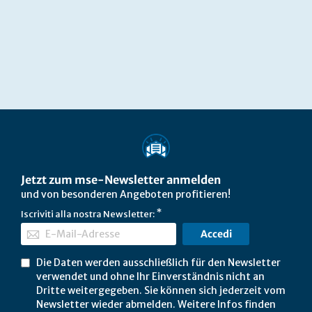
Jetzt zum mse-Newsletter anmelden
und von besonderen Angeboten profitieren!
Iscriviti alla nostra Newsletter:
Accedi
Die Daten werden ausschließlich für den Newsletter
verwendet und ohne Ihr Einverständnis nicht an
Dritte weitergegeben. Sie können sich jederzeit vom
Newsletter wieder abmelden. Weitere Infos finden