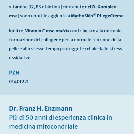
vitamine B2, B3 e biotina (contenute nel
B-Komplex
®
mse
) sono un'utile aggiunta a
MythoSkin
PflegeCreme
.
Inoltre,
Vitamin C mse
matrix
contribuisce alla normale
formazione del collagene per la normale funzione della
pelle e allo stesso tempo protegge le cellule dallo stress
ossidativo.
PZN
01401221
Dr. Franz H. Enzmann
Più di 50 anni di esperienza clinica in
medicina mitocondriale