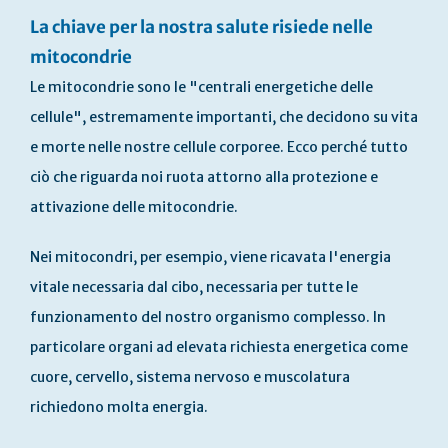
La chiave per la nostra salute risiede nelle
mitocondrie
Le mitocondrie sono le "centrali energetiche delle
cellule", estremamente importanti, che decidono su vita
e morte nelle nostre cellule corporee. Ecco perché tutto
ciò che riguarda noi ruota attorno alla protezione e
attivazione delle mitocondrie.
Nei mitocondri, per esempio, viene ricavata l'energia
vitale necessaria dal cibo, necessaria per tutte le
funzionamento del nostro organismo complesso. In
particolare organi ad elevata richiesta energetica come
cuore, cervello, sistema nervoso e muscolatura
richiedono molta energia.