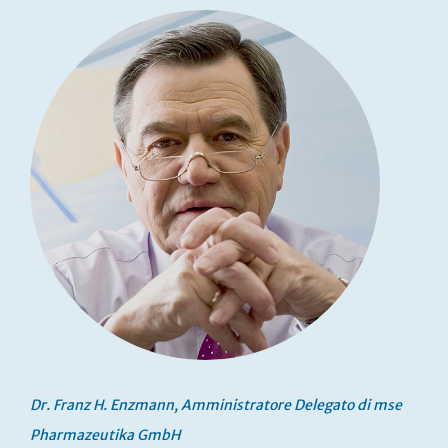
Dr. Franz H. Enzmann, Amministratore Delegato di mse
Pharmazeutika GmbH