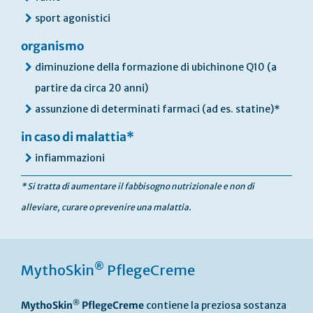
sport agonistici
organismo
diminuzione della formazione di ubichinone Q10 (a
partire da circa 20 anni)
assunzione di determinati farmaci (ad es. statine)*
in caso di malattia*
infiammazioni
* Si tratta di aumentare il fabbisogno nutrizionale e non di
alleviare, curare o prevenire una malattia.
®
MythoSkin
PflegeCreme
®
MythoSkin
PflegeCreme
contiene la preziosa sostanza