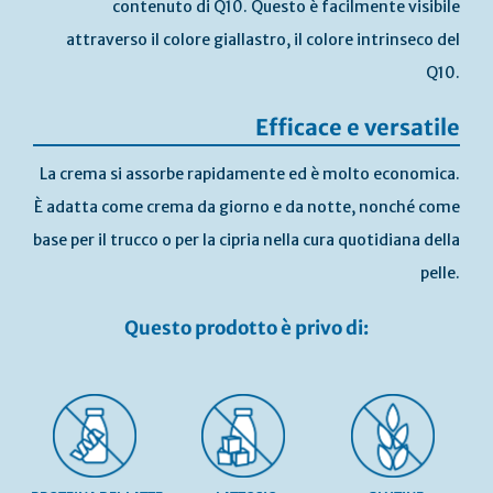
contenuto di Q10. Questo è facilmente visibile
attraverso il colore giallastro, il colore intrinseco del
Q10.
Efficace e versatile
La crema si assorbe rapidamente ed è molto economica.
È adatta come crema da giorno e da notte, nonché come
base per il trucco o per la cipria nella cura quotidiana della
pelle.
Questo prodotto è privo di: