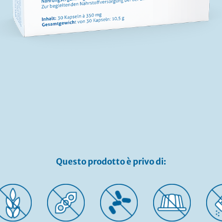
Questo prodotto è privo di: