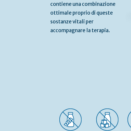
contiene una combinazione
ottimale proprio di queste
sostanze vitali per
accompagnare la terapia.