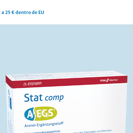
 a 25 € dentro de EU