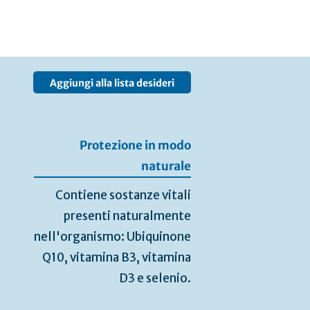
Aggiungi alla lista desideri
Protezione in modo
naturale
Contiene sostanze vitali
presenti naturalmente
nell'organismo: Ubiquinone
Q10, vitamina B3, vitamina
D3 e selenio.