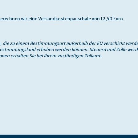
 berechnen wir eine Versandkostenpauschale von 12,50 Euro.
en, die zu einem Bestimmungsort außerhalb der EU verschickt werd
 Bestimmungsland erhoben werden können. Steuern und Zölle werd
onen erhalten Sie bei Ihrem zuständigen Zollamt.