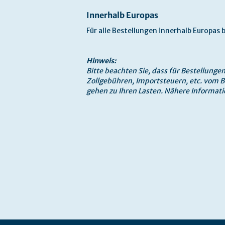
Innerhalb Europas
Für alle Bestellungen innerhalb Europas
Hinweis:
Bitte beachten Sie, dass für Bestellung
Zollgebühren, Importsteuern, etc. vom
gehen zu Ihren Lasten. Nähere Informati