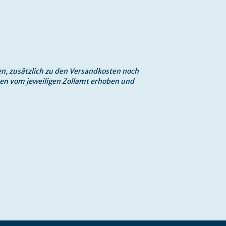
en, zusätzlich zu den Versandkosten noch
en vom jeweiligen Zollamt erhoben und