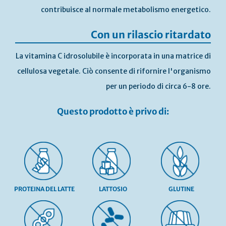
contribuisce al normale metabolismo energetico.
Con un rilascio ritardato
La vitamina C idrosolubile è incorporata in una matrice di
cellulosa vegetale. Ciò consente di rifornire l'organismo
per un periodo di circa 6-8 ore.
Questo prodotto è privo di:
PROTEINA DEL LATTE
LATTOSIO
GLUTINE