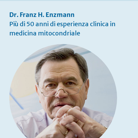
Dr. Franz H. Enzmann
Più di 50 anni di esperienza clinica in
medicina mitocondriale