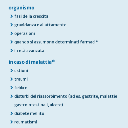
organismo
fasi della crescita
gravidanza e allattamento
operazioni
quando si assumono determinati farmaci*
in età avanzata
in caso di malattia*
ustioni
traumi
febbre
disturbi del riassorbimento (ad es. gastrite, malattie
gastrointestinali, ulcere)
diabete mellito
reumatismi