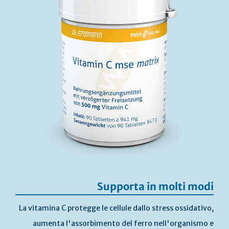
Supporta in molti modi
La vitamina C protegge le cellule dallo stress ossidativo,
aumenta l'assorbimento del ferro nell'organismo e