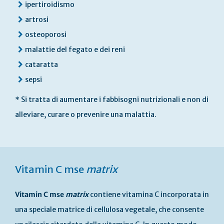
ipertiroidismo
artrosi
osteoporosi
malattie del fegato e dei reni
cataratta
sepsi
* Si tratta di aumentare i fabbisogni nutrizionali e non di
alleviare, curare o prevenire una malattia.
Vitamin C mse
matrix
Vitamin C mse
matrix
contiene vitamina C incorporata in
una speciale matrice di cellulosa vegetale, che consente