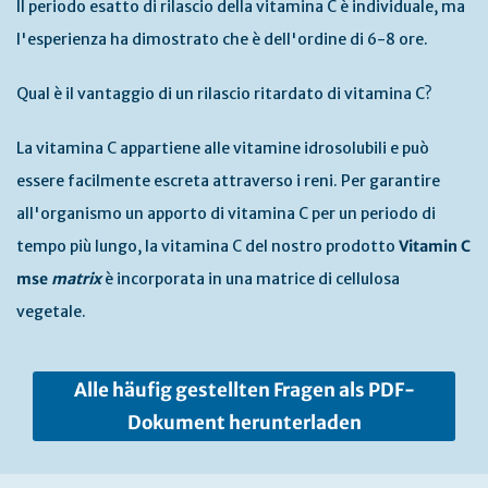
Il periodo esatto di rilascio della vitamina C è individuale, ma
l'esperienza ha dimostrato che è dell'ordine di 6-8 ore.
Qual è il vantaggio di un rilascio ritardato di vitamina C?
La vitamina C appartiene alle vitamine idrosolubili e può
essere facilmente escreta attraverso i reni. Per garantire
all'organismo un apporto di vitamina C per un periodo di
tempo più lungo, la vitamina C del nostro prodotto
Vitamin C
mse
matrix
è incorporata in una matrice di cellulosa
vegetale.
Alle häufig gestellten Fragen als PDF-
Dokument herunterladen