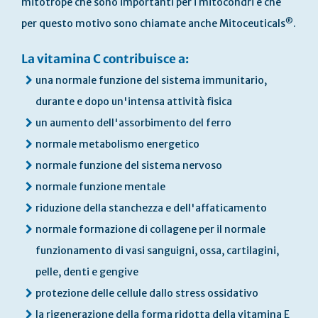
mitotrope che sono importanti per i mitocondri e che
®
per questo motivo sono chiamate anche Mitoceuticals
.
La vitamina C contribuisce a:
una normale funzione del sistema immunitario,
durante e dopo un'intensa attività fisica
un aumento dell'assorbimento del ferro
normale metabolismo energetico
normale funzione del sistema nervoso
normale funzione mentale
riduzione della stanchezza e dell'affaticamento
normale formazione di collagene per il normale
funzionamento di vasi sanguigni, ossa, cartilagini,
pelle, denti e gengive
protezione delle cellule dallo stress ossidativo
la rigenerazione della forma ridotta della vitamina E