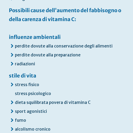
Possibili cause dell'aumento del fabbisogno o
della carenza di vitamina C:
influenze ambientali
perdite dovute alla conservazione degli alimenti
perdite dovute alla preparazione
radiazioni
stile di vita
stress fisico
stress psicologico
dieta squilibrata povera di vitamina C
sport agonistici
fumo
alcolismo cronico