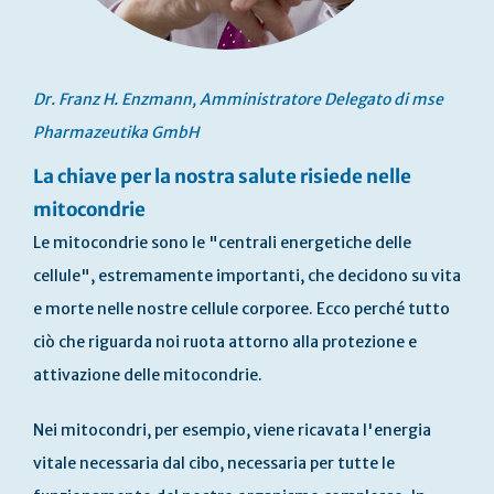
Dr. Franz H. Enzmann, Amministratore Delegato di mse
Pharmazeutika GmbH
La chiave per la nostra salute risiede nelle
mitocondrie
Le mitocondrie sono le "centrali energetiche delle
cellule", estremamente importanti, che decidono su vita
e morte nelle nostre cellule corporee. Ecco perché tutto
ciò che riguarda noi ruota attorno alla protezione e
attivazione delle mitocondrie.
Nei mitocondri, per esempio, viene ricavata l'energia
vitale necessaria dal cibo, necessaria per tutte le