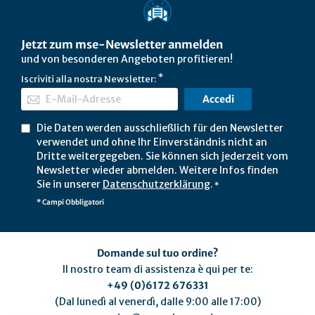
Jetzt zum mse-Newsletter anmelden
und von besonderen Angeboten profitieren!
Iscriviti alla nostra Newsletter:
Accedi
Die Daten werden ausschließlich für den Newsletter
verwendet und ohne Ihr Einverständnis nicht an
Dritte weitergegeben. Sie können sich jederzeit vom
Newsletter wieder abmelden. Weitere Infos finden
Sie in unserer
Datenschutzerklärung
.
*
* Campi Obbligatori
Domande sul tuo ordine?
Il nostro team di assistenza è qui per te:
+49 (0)6172 676331
(Dal lunedì al venerdì, dalle 9:00 alle 17:00)