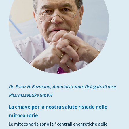
Dr. Franz H. Enzmann, Amministratore Delegato di mse
Pharmazeutika GmbH
La chiave per la nostra salute risiede nelle
mitocondrie
Le mitocondrie sono le "centrali energetiche delle