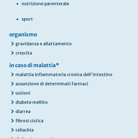
nutrizione parenterale
sport
organismo
gravidanza e allattamento
crescita
in caso di malattia*
malattia infiammatoria cronica dell'intestino
assunzione di determinati farmaci
ustioni
diabete mellito
diarrea
fibrosi cistica
celiachia