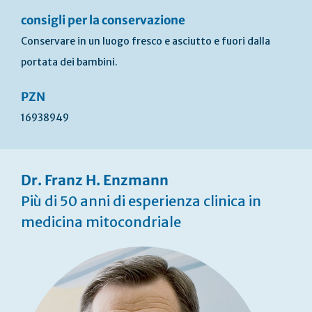
consigli per la conservazione
Conservare in un luogo fresco e asciutto e fuori dalla
portata dei bambini.
PZN
16938949
Dr. Franz H. Enzmann
Più di 50 anni di esperienza clinica in
medicina mitocondriale