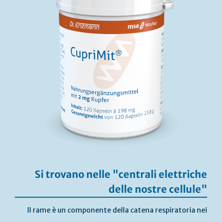
Si trovano nelle "centrali elettriche
delle nostre cellule"
Il rame è un componente della catena respiratoria nei