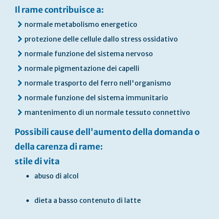
Il rame contribuisce a:
normale metabolismo energetico
protezione delle cellule dallo stress ossidativo
normale funzione del sistema nervoso
normale pigmentazione dei capelli
normale trasporto del ferro nell'organismo
normale funzione del sistema immunitario
mantenimento di un normale tessuto connettivo
Possibili cause dell'aumento della domanda o
della carenza di rame:
stile di vita
abuso di alcol
dieta a basso contenuto di latte