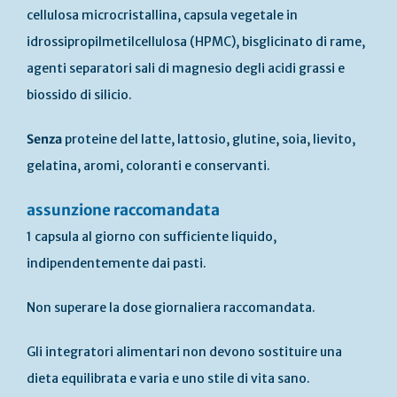
cellulosa microcristallina, capsula vegetale in
idrossipropilmetilcellulosa (HPMC), bisglicinato di rame,
agenti separatori sali di magnesio degli acidi grassi e
biossido di silicio.
Senza
proteine del latte, lattosio, glutine, soia, lievito,
gelatina, aromi, coloranti e conservanti.
assunzione raccomandata
1 capsula al giorno con sufficiente liquido,
indipendentemente dai pasti.
Non superare la dose giornaliera raccomandata.
Gli integratori alimentari non devono sostituire una
dieta equilibrata e varia e uno stile di vita sano.