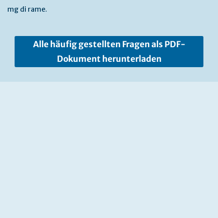
mg di rame.
Alle häufig gestellten Fragen als PDF-
Dokument herunterladen