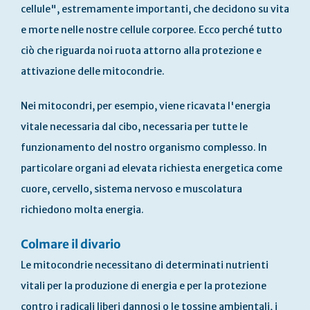
cellule", estremamente importanti, che decidono su vita
e morte nelle nostre cellule corporee. Ecco perché tutto
ciò che riguarda noi ruota attorno alla protezione e
attivazione delle mitocondrie.
Nei mitocondri, per esempio, viene ricavata l'energia
vitale necessaria dal cibo, necessaria per tutte le
funzionamento del nostro organismo complesso. In
particolare organi ad elevata richiesta energetica come
cuore, cervello, sistema nervoso e muscolatura
richiedono molta energia.
Colmare il divario
Le mitocondrie necessitano di determinati nutrienti
vitali per la produzione di energia e per la protezione
contro i radicali liberi dannosi o le tossine ambientali, i