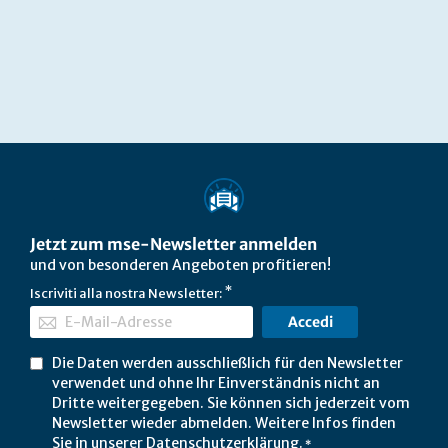
Jetzt zum mse-Newsletter anmelden
und von besonderen Angeboten profitieren!
Iscriviti alla nostra Newsletter:
Accedi
Die Daten werden ausschließlich für den Newsletter
verwendet und ohne Ihr Einverständnis nicht an
Dritte weitergegeben. Sie können sich jederzeit vom
Newsletter wieder abmelden. Weitere Infos finden
Sie in unserer
Datenschutzerklärung
.
*