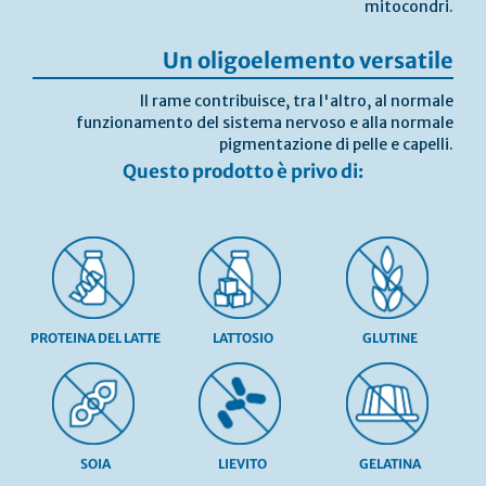
mitocondri.
Un oligoelemento versatile
Il rame contribuisce, tra l'altro, al normale
funzionamento del sistema nervoso e alla normale
pigmentazione di pelle e capelli.
Questo prodotto è privo di:
PROTEINA DEL LATTE
LATTOSIO
GLUTINE
SOIA
LIEVITO
GELATINA