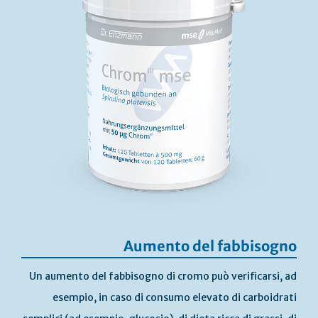
Aumento del fabbisogno
Un aumento del fabbisogno di cromo può verificarsi, ad
esempio, in caso di consumo elevato di carboidrati