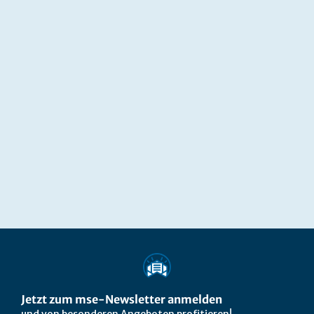
Jetzt zum mse-Newsletter anmelden
und von besonderen Angeboten profitieren!