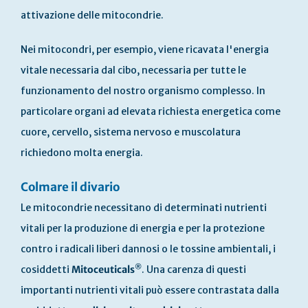
attivazione delle mitocondrie.
Nei mitocondri, per esempio, viene ricavata l'energia
vitale necessaria dal cibo, necessaria per tutte le
funzionamento del nostro organismo complesso. In
particolare organi ad elevata richiesta energetica come
cuore, cervello, sistema nervoso e muscolatura
richiedono molta energia.
Colmare il divario
Le mitocondrie necessitano di determinati nutrienti
vitali per la produzione di energia e per la protezione
contro i radicali liberi dannosi o le tossine ambientali, i
®
cosiddetti
Mitoceuticals
. Una carenza di questi
importanti nutrienti vitali può essere contrastata dalla