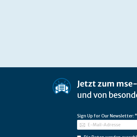
Jetzt zum mse
und von besonde
Sign Up for Our Newsletter: