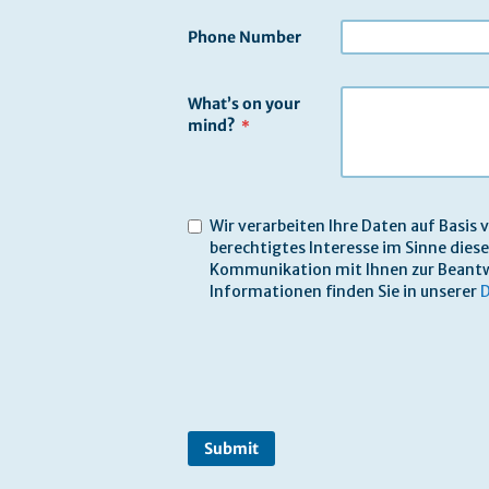
Phone Number
What’s on your
mind?
Wir verarbeiten Ihre Daten auf Basis v
berechtigtes Interesse im Sinne dies
Kommunikation mit Ihnen zur Beantw
Informationen finden Sie in unserer
D
Submit