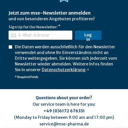
Jetzt zum mse-Newsletter anmelden
und von besonderen Angeboten profitieren!
Sign Up for Our Newsletter:
Log
in
Die Daten werden ausschließlich für den Newsletter
verwendet und ohne Ihr Einverständnis nicht an
Dritte weitergegeben. Sie können sich jederzeit vom
Newsletter wieder abmelden. Weitere Infos finden
Sie in unserer
Datenschutzerklärung
.
*
* Required Fields
Questions about your order?
Our service team is here for you:
+49 (0)6172 676331
(Monday to Friday between 9:00 am and 17:00 pm)
service@mse-pharma.de